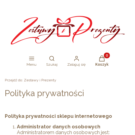
Produkty w koszy
Otwórz wyszukiwarkę
Menu
Szukaj
Zaloguj się
Koszyk
Przejdź do:
Zestawy i Prezenty
Polityka prywatności
Polityka prywatności sklepu internetowego
Administrator danych osobowych
Administratorem danych osobowych jest: