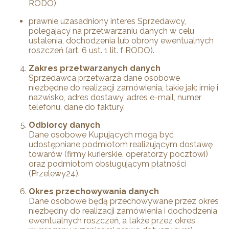
RODO),
prawnie uzasadniony interes Sprzedawcy,
polegający na przetwarzaniu danych w celu
ustalenia, dochodzenia lub obrony ewentualnych
roszczeń (art. 6 ust. 1 lit. f RODO).
Zakres przetwarzanych danych
Sprzedawca przetwarza dane osobowe
niezbędne do realizacji zamówienia, takie jak: imię i
nazwisko, adres dostawy, adres e-mail, numer
telefonu, dane do faktury.
Odbiorcy danych
Dane osobowe Kupujących mogą być
udostępniane podmiotom realizującym dostawę
towarów (firmy kurierskie, operatorzy pocztowi)
oraz podmiotom obsługującym płatności
(Przelewy24).
Okres przechowywania danych
Dane osobowe będą przechowywane przez okres
niezbędny do realizacji zamówienia i dochodzenia
ewentualnych roszczeń, a także przez okres