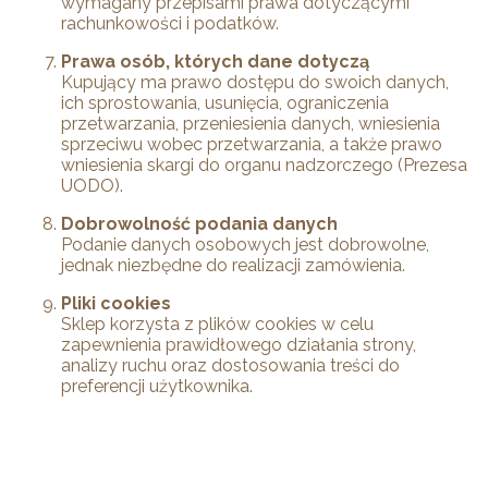
wymagany przepisami prawa dotyczącymi
rachunkowości i podatków.
Prawa osób, których dane dotyczą
Kupujący ma prawo dostępu do swoich danych,
ich sprostowania, usunięcia, ograniczenia
przetwarzania, przeniesienia danych, wniesienia
sprzeciwu wobec przetwarzania, a także prawo
wniesienia skargi do organu nadzorczego (Prezesa
UODO).
Dobrowolność podania danych
Podanie danych osobowych jest dobrowolne,
jednak niezbędne do realizacji zamówienia.
Pliki cookies
Sklep korzysta z plików cookies w celu
zapewnienia prawidłowego działania strony,
analizy ruchu oraz dostosowania treści do
preferencji użytkownika.