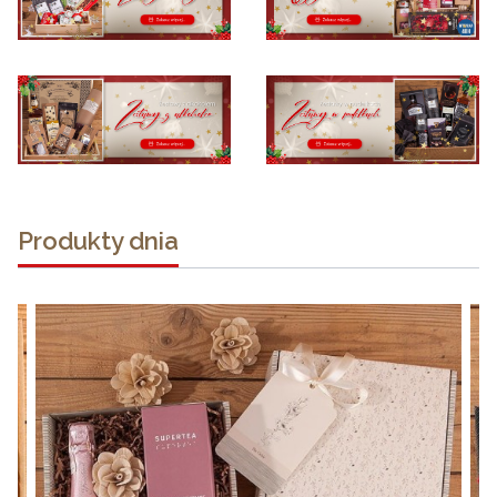
Produkty dnia