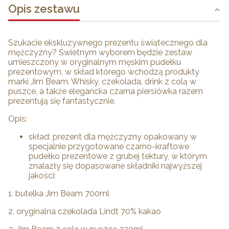
Opis zestawu
Szukacie ekskluzywnego prezentu świątecznego dla
mężczyzny? Świetnym wyborem będzie zestaw
umieszczony w oryginalnym męskim pudełku
prezentowym, w skład którego wchodzą produkty
marki Jim Beam. Whisky, czekolada, drink z colą w
puszce, a także elegancka czarna piersiówka razem
prezentują się fantastycznie.
Opis:
skład: prezent dla mężczyzny opakowany w
specjalnie przygotowane czarno-kraftowe
pudełko prezentowe z grubej tektury, w którym
znalazły się dopasowane składniki najwyższej
jakości:
1. butelka Jim Beam 700ml
2. oryginalna czekolada Lindt 70% kakao